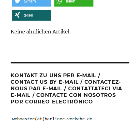
twittern
teilen
teilen
Keine ähnlichen Artikel.
KONTAKT ZU UNS PER E-MAIL /
CONTACT US BY E-MAIL / CONTACTEZ-
NOUS PAR E-MAIL / CONTATTATECI VIA
E-MAIL / CONTACTE CON NOSOTROS
POR CORREO ELECTRÓNICO