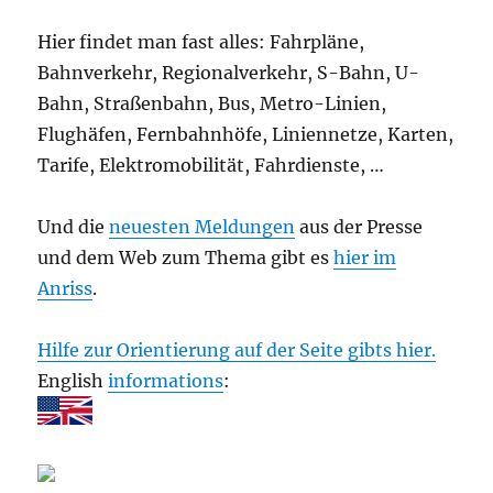
Hier findet man fast alles: Fahrpläne,
Bahnverkehr, Regionalverkehr, S-Bahn, U-
Bahn, Straßenbahn, Bus, Metro-Linien,
Flughäfen, Fernbahnhöfe, Liniennetze, Karten,
Tarife, Elektromobilität, Fahrdienste, …
Und die
neuesten Meldungen
aus der Presse
und dem Web zum Thema gibt es
hier im
Anriss
.
Hilfe zur Orientierung auf der Seite gibts hier.
English
informations
: