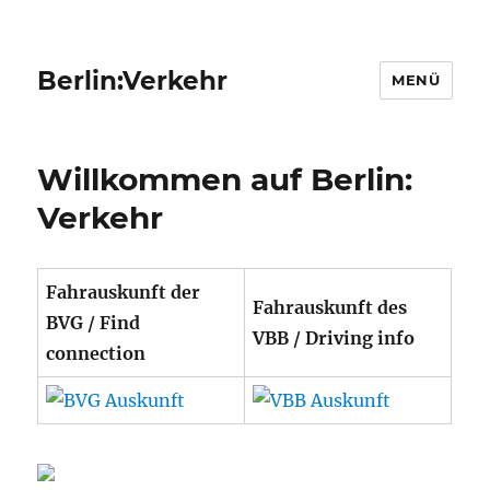
Berlin:Verkehr
MENÜ
Willkommen auf Berlin:
Verkehr
Fahrauskunft der
Fahrauskunft des
BVG / Find
VBB / Driving info
connection