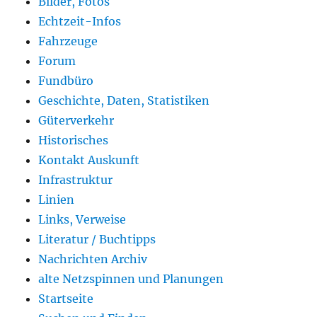
Bilder, Fotos
Echtzeit-Infos
Fahrzeuge
Forum
Fundbüro
Geschichte, Daten, Statistiken
Güterverkehr
Historisches
Kontakt Auskunft
Infrastruktur
Linien
Links, Verweise
Literatur / Buchtipps
Nachrichten Archiv
alte Netzspinnen und Planungen
Startseite